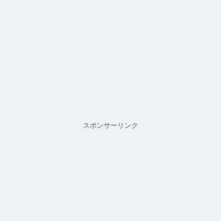
スポンサーリンク