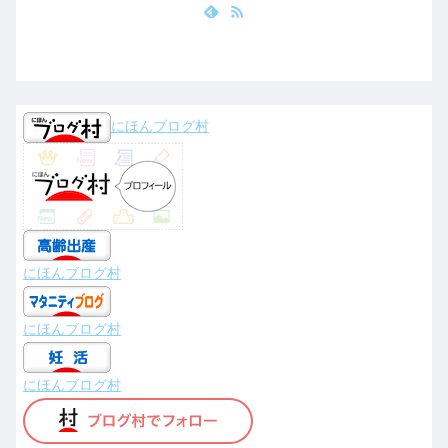
にほんブログ村
にほんブログ村
にほんブログ村
にほんブログ村