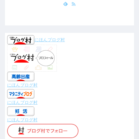
にほんブログ村
にほんブログ村
にほんブログ村
にほんブログ村