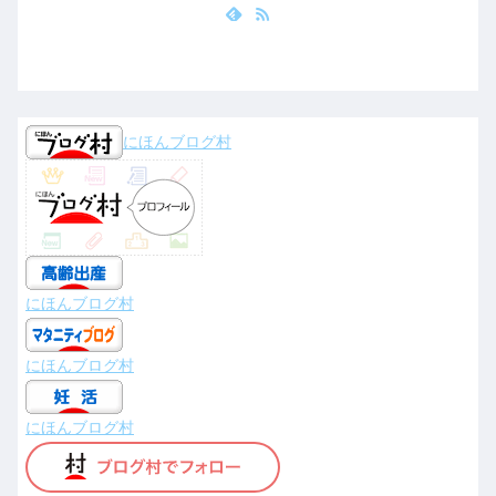
にほんブログ村
にほんブログ村
にほんブログ村
にほんブログ村