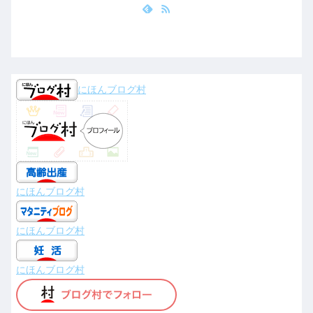
にほんブログ村
にほんブログ村
にほんブログ村
にほんブログ村