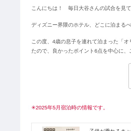
こんにちは！ 毎日大谷さんの試合を見
ディズニー界隈のホテル、どこに泊まる
この度、4歳の息子を連れて泊まった「オ
たので、良かったポイント6点を中心に、
✳2025年5月宿泊時の情報です。