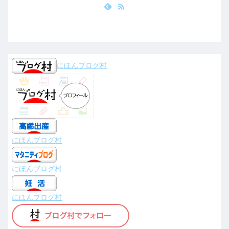
にほんブログ村
にほんブログ村
にほんブログ村
にほんブログ村