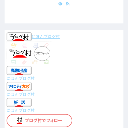
にほんブログ村
にほんブログ村
にほんブログ村
にほんブログ村